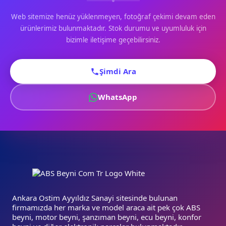
Web sitemize henüz yüklenmeyen, fotoğraf çekimi devam eden
ürünlerimiz bulunmaktadır. Stok durumu ve uyumluluk için
bizimle iletişime geçebilirsiniz.
Şimdi Ara
WhatsApp
Ankara Ostim Ayyıldız Sanayi sitesinde bulunan
firmamızda her marka ve model araca ait pek çok ABS
beyni, motor beyni, şanzıman beyni, ecu beyni, konfor