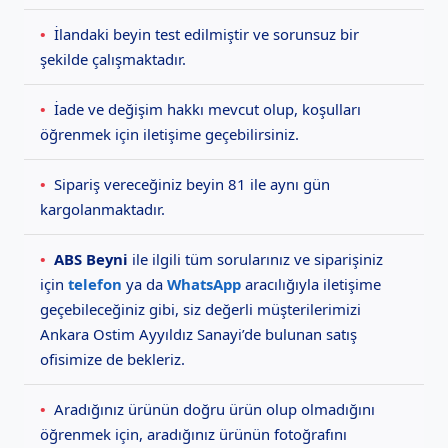
•
İlandaki beyin test edilmiştir ve sorunsuz bir
şekilde çalışmaktadır.
•
İade ve değişim hakkı mevcut olup, koşulları
öğrenmek için iletişime geçebilirsiniz.
•
Sipariş vereceğiniz beyin 81 ile aynı gün
kargolanmaktadır.
•
ABS Beyni
ile ilgili tüm sorularınız ve siparişiniz
için
telefon
ya da
WhatsApp
aracılığıyla iletişime
geçebileceğiniz gibi, siz değerli müşterilerimizi
Ankara Ostim Ayyıldız Sanayi’de bulunan satış
ofisimize de bekleriz.
•
Aradığınız ürünün doğru ürün olup olmadığını
öğrenmek için, aradığınız ürünün fotoğrafını