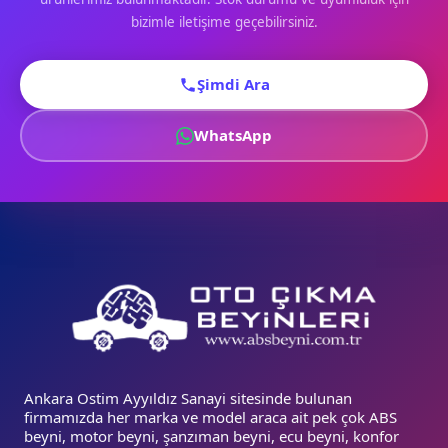
bizimle iletişime geçebilirsiniz.
Şimdi Ara
WhatsApp
Ankara Ostim Ayyıldız Sanayi sitesinde bulunan
firmamızda her marka ve model araca ait pek çok ABS
beyni, motor beyni, şanzıman beyni, ecu beyni, konfor