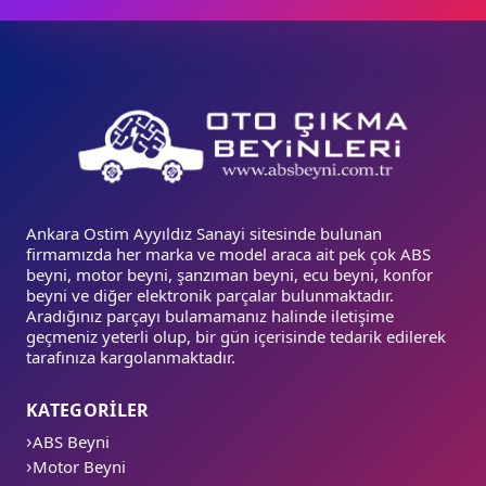
Ankara Ostim Ayyıldız Sanayi sitesinde bulunan
firmamızda her marka ve model araca ait pek çok ABS
beyni, motor beyni, şanzıman beyni, ecu beyni, konfor
beyni ve diğer elektronik parçalar bulunmaktadır.
Aradığınız parçayı bulamamanız halinde iletişime
geçmeniz yeterli olup, bir gün içerisinde tedarik edilerek
tarafınıza kargolanmaktadır.
KATEGORİLER
ABS Beyni
Motor Beyni