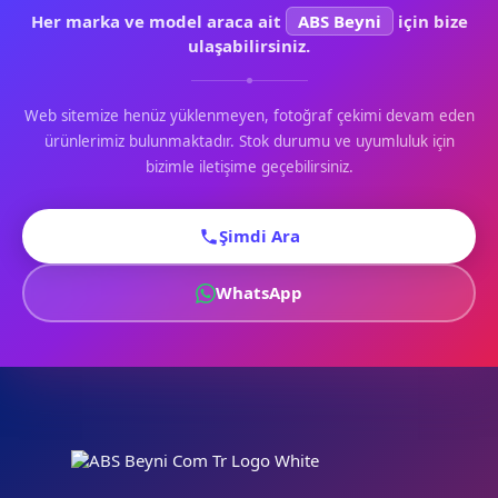
Her marka ve model araca ait
ABS Beyni
için bize
ulaşabilirsiniz.
Web sitemize henüz yüklenmeyen, fotoğraf çekimi devam eden
ürünlerimiz bulunmaktadır. Stok durumu ve uyumluluk için
bizimle iletişime geçebilirsiniz.
Şimdi Ara
WhatsApp