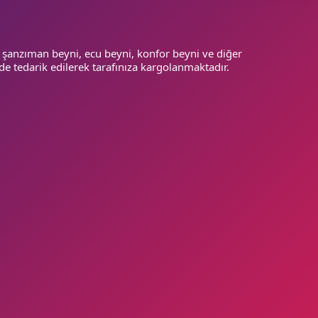
 şanzıman beyni, ecu beyni, konfor beyni ve diğer
de tedarik edilerek tarafınıza kargolanmaktadır.