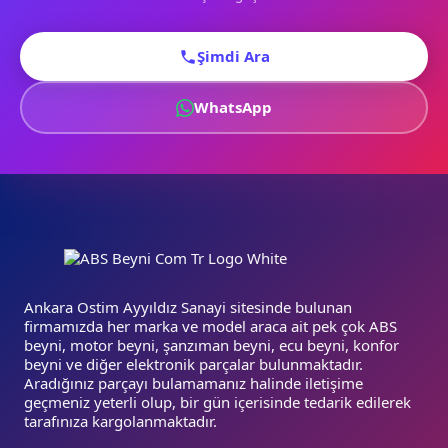
Şimdi Ara
WhatsApp
Ankara Ostim Ayyıldız Sanayi sitesinde bulunan
firmamızda her marka ve model araca ait pek çok ABS
beyni, motor beyni, şanzıman beyni, ecu beyni, konfor
beyni ve diğer elektronik parçalar bulunmaktadır.
Aradığınız parçayı bulamamanız halinde iletişime
geçmeniz yeterli olup, bir gün içerisinde tedarik edilerek
tarafınıza kargolanmaktadır.