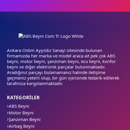
Ankara Ostim Ayyıldız Sanayi sitesinde bulunan
firmamızda her marka ve model araca ait pek çok ABS
beyni, motor beyni, şanzıman beyni, ecu beyni, konfor
beyni ve diğer elektronik parçalar bulunmaktadır.
Aradığınız parçayı bulamamanız halinde iletişime
geçmeniz yeterli olup, bir gün içerisinde tedarik edilerek
tarafınıza kargolanmaktadır.
KATEGORİLER
ABS Beyni
Motor Beyni
Şanzıman Beyni
Airbag Beyni