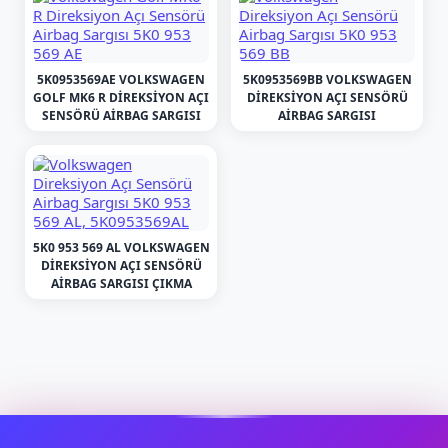
5K0953569AE VOLKSWAGEN
5K0953569BB VOLKSWAGEN
GOLF MK6 R DIREKSIYON AÇI
DIREKSIYON AÇI SENSÖRÜ
SENSÖRÜ AIRBAG SARGISI
AIRBAG SARGISI
5K0 953 569 AL VOLKSWAGEN
DIREKSIYON AÇI SENSÖRÜ
AIRBAG SARGISI ÇIKMA