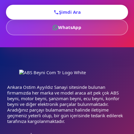
Şimdi Ara
WhatsApp
Ankara Ostim Ayyıldız Sanayi sitesinde bulunan
firmamızda her marka ve model araca ait pek çok ABS
beyni, motor beyni, şanzıman beyni, ecu beyni, konfor
beyni ve diğer elektronik parçalar bulunmaktadır.
Aradığınız parçayı bulamamanız halinde iletişime
geçmeniz yeterli olup, bir gün içerisinde tedarik edilerek
tarafınıza kargolanmaktadır.