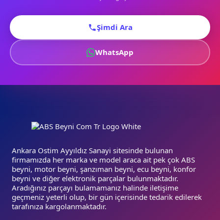
Şimdi Ara
WhatsApp
Ankara Ostim Ayyıldız Sanayi sitesinde bulunan
firmamızda her marka ve model araca ait pek çok ABS
beyni, motor beyni, şanzıman beyni, ecu beyni, konfor
beyni ve diğer elektronik parçalar bulunmaktadır.
Aradığınız parçayı bulamamanız halinde iletişime
geçmeniz yeterli olup, bir gün içerisinde tedarik edilerek
tarafınıza kargolanmaktadır.