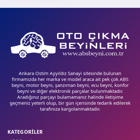
Ankara Ostim Ayyıldız Sanayi sitesinde bulunan
firmamızda her marka ve model araca ait pek çok ABS
beyni, motor beyni, şanzıman beyni, ecu beyni, konfor
beyni ve diğer elektronik parçalar bulunmaktadır.
Aradığınız parçayı bulamamanız halinde iletişime
geçmeniz yeterli olup, bir gün içerisinde tedarik edilerek
tarafınıza kargolanmaktadır.
KATEGORİLER