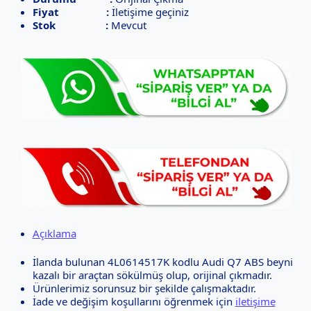
Fiyat :
İletişime geçiniz
Stok :
Mevcut
Açıklama
İlanda bulunan 4L0614517K kodlu Audi Q7 ABS beyni
kazalı bir araçtan sökülmüş olup, orijinal çıkmadır.
Ürünlerimiz sorunsuz bir şekilde çalışmaktadır.
İade ve değişim koşullarını öğrenmek için
iletişime