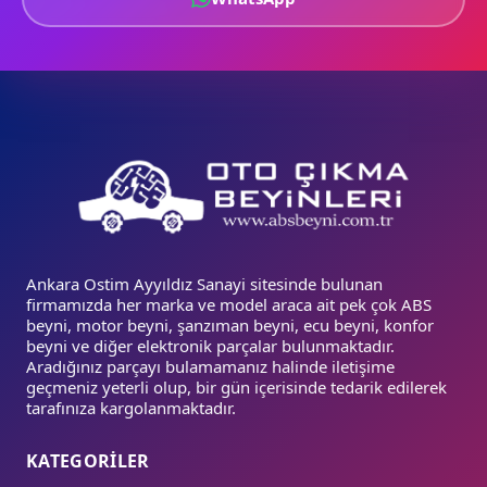
Ankara Ostim Ayyıldız Sanayi sitesinde bulunan
firmamızda her marka ve model araca ait pek çok ABS
beyni, motor beyni, şanzıman beyni, ecu beyni, konfor
beyni ve diğer elektronik parçalar bulunmaktadır.
Aradığınız parçayı bulamamanız halinde iletişime
geçmeniz yeterli olup, bir gün içerisinde tedarik edilerek
tarafınıza kargolanmaktadır.
KATEGORİLER