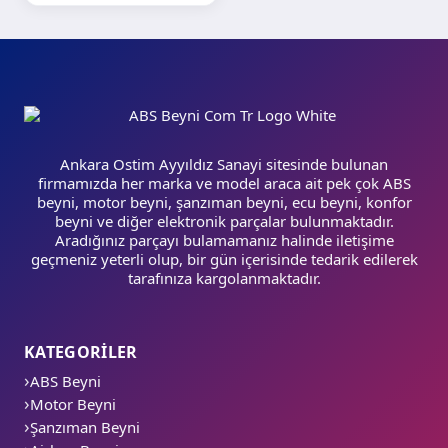
Ankara Ostim Ayyıldız Sanayi sitesinde bulunan
firmamızda her marka ve model araca ait pek çok ABS
beyni, motor beyni, şanzıman beyni, ecu beyni, konfor
beyni ve diğer elektronik parçalar bulunmaktadır.
Aradığınız parçayı bulamamanız halinde iletişime
geçmeniz yeterli olup, bir gün içerisinde tedarik edilerek
tarafınıza kargolanmaktadır.
KATEGORİLER
ABS Beyni
Motor Beyni
Şanzıman Beyni