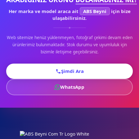
Her marka ve model araca ait
ABS Beyni
için bize
ulaşabilirsiniz.
Web sitemize henüz yüklenmeyen, fotoğraf çekimi devam eden
ürünlerimiz bulunmaktadır. Stok durumu ve uyumluluk için
bizimle iletişime geçebilirsiniz.
Şimdi Ara
WhatsApp