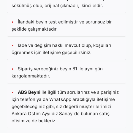
sökülmüş olup, orijinal çıkmadır, ikinci eldir.
•
İlandaki beyin test edilmiştir ve sorunsuz bir
şekilde çalışmaktadır.
•
İade ve değişim hakkı mevcut olup, koşulları
öğrenmek için iletişime geçebilirsiniz.
•
Sipariş vereceğiniz beyin 81 ile aynı gün
kargolanmaktadır.
•
ABS Beyni
ile ilgili tüm sorularınız ve siparişiniz
için telefon ya da WhatsApp aracılığıyla iletişime
geçebileceğiniz gibi, siz değerli müşterilerimizi
Ankara Ostim Ayyıldız Sanayi’de bulunan satış
ofisimize de bekleriz.