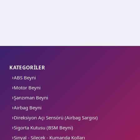
KATEGORİLER
ABS Beyni
Motor Beyni
Şanzıman Beyni
Airbag Beyni
Direksiyon Açı Sensörü (Airbag Sargısı)
Sigorta Kutusu (BSM Beyni)
Sinyal - Silecek - Kumanda Kolları