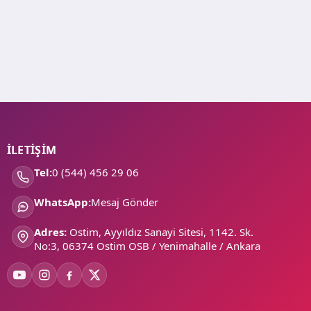
İLETİŞİM
Tel:
0 (544) 456 29 06
WhatsApp:
Mesaj Gönder
Adres:
Ostim, Ayyıldız Sanayi Sitesi, 1142. Sk.
No:3, 06374 Ostim OSB / Yenimahalle / Ankara