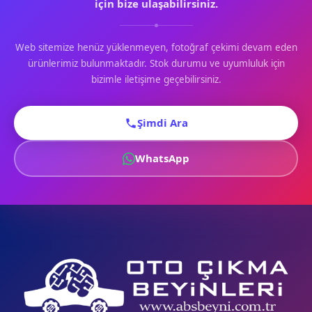
için bize ulaşabilirsiniz.
Web sitemize henüz yüklenmeyen, fotoğraf çekimi devam eden
ürünlerimiz bulunmaktadır. Stok durumu ve uyumluluk için
bizimle iletişime geçebilirsiniz.
Şimdi Ara
WhatsApp