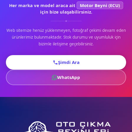
Her marka ve model araca ait
Motor Beyni (ECU)
için bize ulaşabilirsiniz.
Web sitemize henüz yüklenmeyen, fotoğraf çekimi devam eden
ürünlerimiz bulunmaktadır. Stok durumu ve uyumluluk için
bizimle iletişime geçebilirsiniz.
Şimdi Ara
WhatsApp