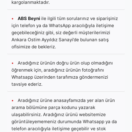
kargolanmaktadır.
•
ABS Beyni
ile ilgili tüm sorularınız ve siparişiniz
için telefon ya da WhatsApp aracılığıyla iletişime
geçebileceğiniz gibi, siz değerli müşterilerimizi
Ankara Ostim Ayyıldız Sanayi’de bulunan satış
ofisimize de bekleriz.
•
Aradığınız ürünün doğru ürün olup olmadığını
öğrenmek için, aradığınız ürünün fotoğrafını
Whatsapp üzerinden tarafımıza göndermenizi
tavsiye ederiz.
•
Aradığınız ürüne anasayfamızda yer alan ürün
arama bölümüne parça kodunu yazarak
ulaşabilirsiniz. Aradığınız ürünü websitemize
görüntüleyememeniz durumunda Whatsapp ya da
telefon aracılığıyla iletişime geçebilir ve stok