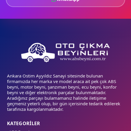
Ankara Ostim Ayyıldız Sanayi sitesinde bulunan
firmamızda her marka ve model araca ait pek çok ABS
beyni, motor beyni, şanzıman beyni, ecu beyni, konfor
beyni ve diğer elektronik parçalar bulunmaktadır.
Aradığınız parçayı bulamamanız halinde iletişime
geçmeniz yeterli olup, bir gün içerisinde tedarik edilerek
tarafınıza kargolanmaktadır.
KATEGORİLER