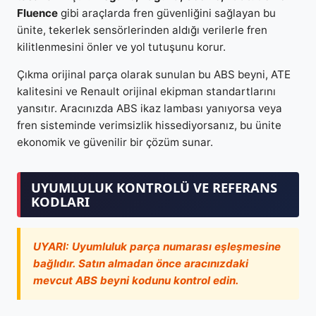
Fluence
gibi araçlarda fren güvenliğini sağlayan bu
ünite, tekerlek sensörlerinden aldığı verilerle fren
kilitlenmesini önler ve yol tutuşunu korur.
Çıkma orijinal parça olarak sunulan bu ABS beyni, ATE
kalitesini ve Renault orijinal ekipman standartlarını
yansıtır. Aracınızda ABS ikaz lambası yanıyorsa veya
fren sisteminde verimsizlik hissediyorsanız, bu ünite
ekonomik ve güvenilir bir çözüm sunar.
UYUMLULUK KONTROLÜ VE REFERANS
KODLARI
UYARI:
Uyumluluk parça numarası eşleşmesine
bağlıdır. Satın almadan önce aracınızdaki
mevcut ABS beyni kodunu kontrol edin.