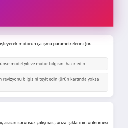
 işleyerek motorun çalışma parametrelerini (ör.
se model yılı ve motor bilgisini hazır edin
 revizyonu bilgisini teyit edin (ürün kartında yoksa
 aracın sorunsuz çalışması, arıza ışıklarının önlenmesi